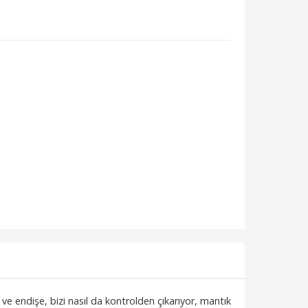
ve endişe, bizi nasıl da kontrolden çıkarıyor, mantık