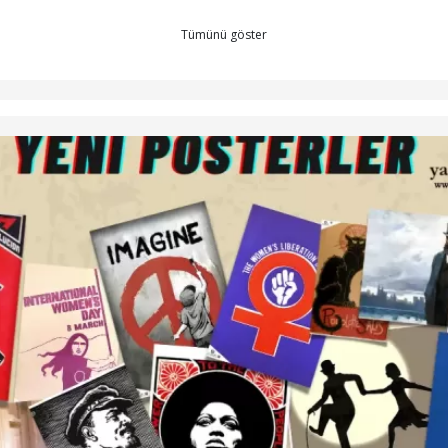
Tümünü göster