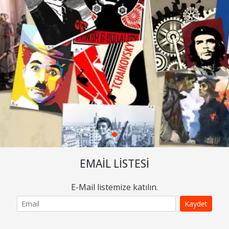
EMAIL LISTESI
E-Mail listemize katılın.