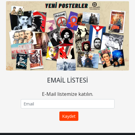
EMAIL LISTESI
E-Mail listemize katılın.