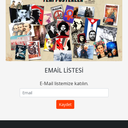
EMAIL LISTESI
E-Mail listemize katılın.