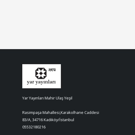
Yar Yayınları Mahir Ulaş Yeşil
Rasimpaşa Mahallesi,Karakolhane Caddesi
83/A, 34716 Kadıköy/İstanbul
05532180216