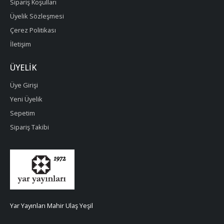
Sipariş Koşulları
Üyelik Sözleşmesi
Çerez Politikası
İletişim
ÜYELIK
Üye Girişi
Yeni Üyelik
Sepetim
Sipariş Takibi
Yar Yayınları Mahir Ulaş Yeşil