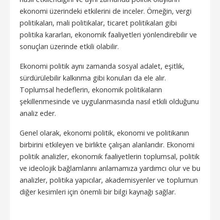
ekonomi üzerindeki etkilerini de inceler. Örneğin, vergi
politikaları, mali politikalar, ticaret politikaları gibi
politika kararları, ekonomik faaliyetleri yönlendirebilir ve
sonuçları üzerinde etkili olabilir.
Ekonomi politik aynı zamanda sosyal adalet, eşitlik,
sürdürülebilir kalkınma gibi konuları da ele alır.
Toplumsal hedeflerin, ekonomik politikaların
şekillenmesinde ve uygulanmasında nasıl etkili olduğunu
analiz eder.
Genel olarak, ekonomi politik, ekonomi ve politikanın
birbirini etkileyen ve birlikte çalışan alanlarıdır. Ekonomi
politik analizler, ekonomik faaliyetlerin toplumsal, politik
ve ideolojik bağlamlarını anlamamıza yardımcı olur ve bu
analizler, politika yapıcılar, akademisyenler ve toplumun
diğer kesimleri için önemli bir bilgi kaynağı sağlar.