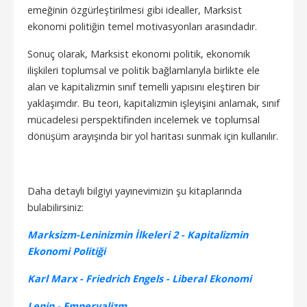
emeğinin özgürleştirilmesi gibi idealler, Marksist
ekonomi politiğin temel motivasyonları arasındadır.
Sonuç olarak, Marksist ekonomi politik, ekonomik
ilişkileri toplumsal ve politik bağlamlarıyla birlikte ele
alan ve kapitalizmin sınıf temelli yapısını eleştiren bir
yaklaşımdır. Bu teori, kapitalizmin işleyişini anlamak, sınıf
mücadelesi perspektifinden incelemek ve toplumsal
dönüşüm arayışında bir yol haritası sunmak için kullanılır.
Daha detaylı bilgiyi yayınevimizin şu kitaplarında
bulabilirsiniz:
Marksizm-Leninizmin İlkeleri 2 - Kapitalizmin
Ekonomi Politiği
Karl Marx - Friedrich Engels - Liberal Ekonomi
Lenin - Emperyalizm