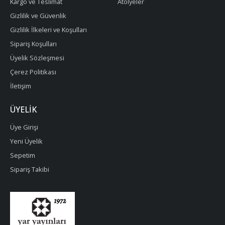
Kargo ve Teslimat
Atölyeler
Gizlilik ve Güvenlik
Gizlilik İlkeleri ve Koşulları
Sipariş Koşulları
Üyelik Sözleşmesi
Çerez Politikası
İletişim
ÜYELIK
Üye Girişi
Yeni Üyelik
Sepetim
Sipariş Takibi