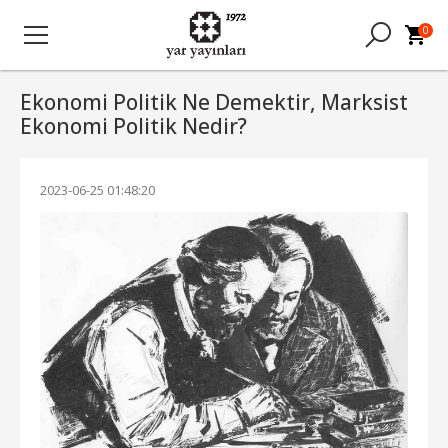
0
Ekonomi Politik Ne Demektir, Marksist
Ekonomi Politik Nedir?
2023-06-25 01:48:20